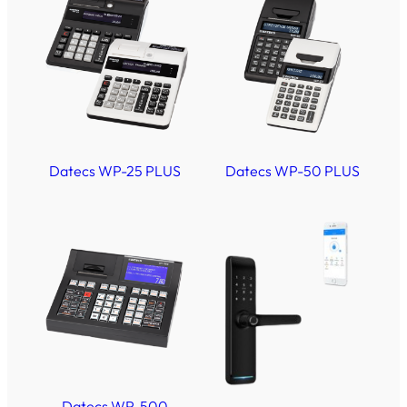
Datecs WP-25 PLUS
Datecs WP-50 PLUS
Datecs WP-500